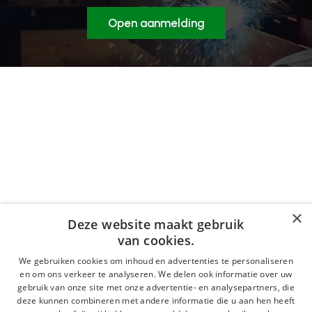
Open aanmelding
×
Deze website maakt gebruik
van cookies.
We gebruiken cookies om inhoud en advertenties te personaliseren
en om ons verkeer te analyseren. We delen ook informatie over uw
gebruik van onze site met onze advertentie- en analysepartners, die
deze kunnen combineren met andere informatie die u aan hen heeft