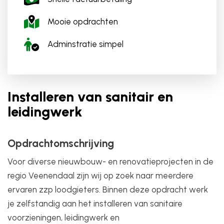
Mooie opdrachten
Adminstratie simpel
Installeren van sanitair en
leidingwerk
Opdrachtomschrijving
Voor diverse nieuwbouw- en renovatieprojecten in de
regio Veenendaal zijn wij op zoek naar meerdere
ervaren zzp loodgieters. Binnen deze opdracht werk
je zelfstandig aan het installeren van sanitaire
voorzieningen, leidingwerk en