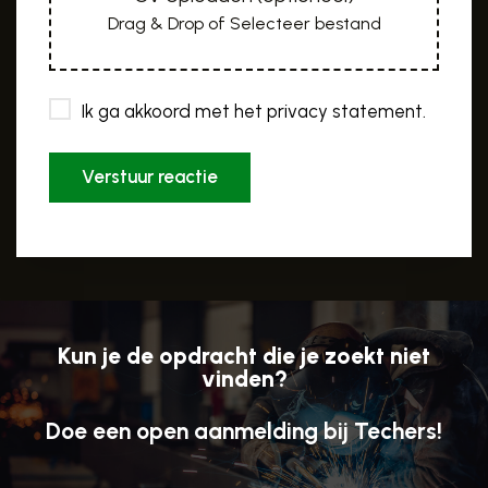
Ik ga akkoord met het privacy statement.
Verstuur reactie
Kun je de opdracht die je zoekt niet
vinden?
Doe een open aanmelding bij Techers!