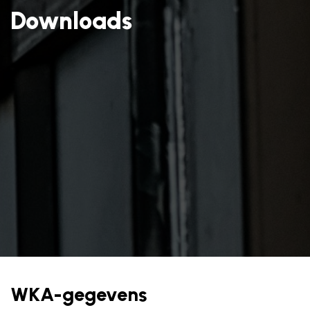
Downloads
WKA-gegevens